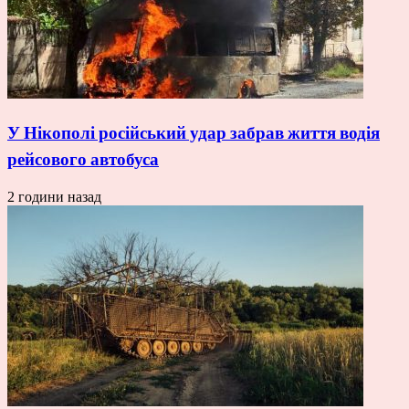
У Нікополі російський удар забрав життя водія
рейсового автобуса
2 години назад