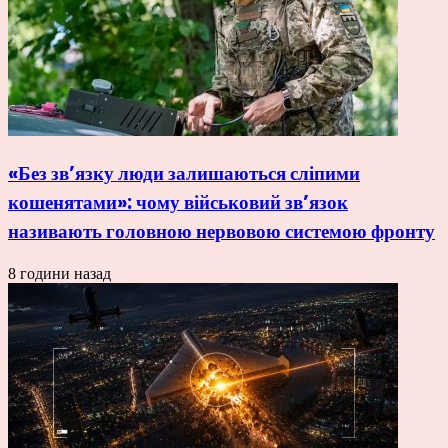
«Без зв’язку люди залишаються сліпими
кошенятами»: чому військовий зв’язок
називають головною нервовою системою фронту
8 години назад