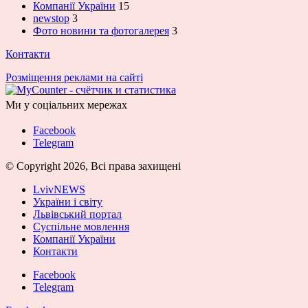
Компанії України
15
newstop
3
Фото новини та фотогалерея
3
Контакти
Розміщення реклами на сайті
Ми у соціальних мережах
Facebook
Telegram
© Copyright 2026, Всі права захищені
LvivNEWS
України і світу
Львівський портал
Суспільне мовлення
Компанії України
Контакти
Facebook
Telegram