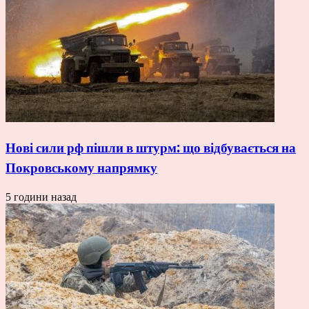
Нові сили рф пішли в штурм: що відбувається на
Покровському напрямку
5 години назад