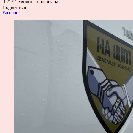
217
1 хвилина прочитана
Поділитися
Facebook