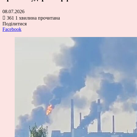
08.07.2026
361
1 хвилина прочитана
Поділитися
Facebook