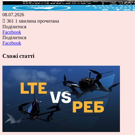
08.07.2026
361
1 хвилина прочитана
Поділитися
Facebook
Поділитися
Facebook
Схожі статті