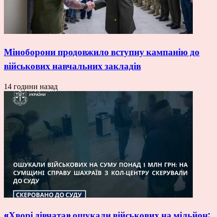
Міноборони продовжило вступну кампанію до
військових навчальних закладів
14 години назад
«Хворі дівчата» ошукали військових на мільйон: