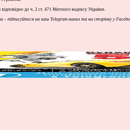
відповідно до ч. 2 ст. 471 Митного кодексу України.
ва – підписуйтеся на наш
Telegram-канал
та на сторінку у
Facebo