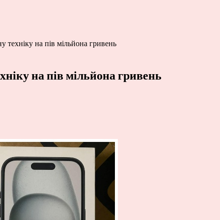
 техніку на пів мільйона гривень
ніку на пів мільйона гривень