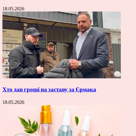
18.05.2026
Хто дав гроші на заставу за Єрмака
18.05.2026