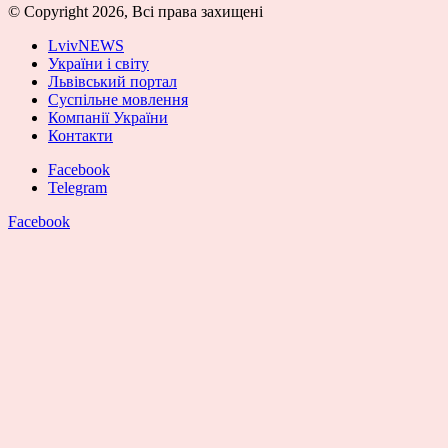
© Copyright 2026, Всі права захищені
LvivNEWS
України і світу
Львівський портал
Суспільне мовлення
Компанії України
Контакти
Facebook
Telegram
Facebook