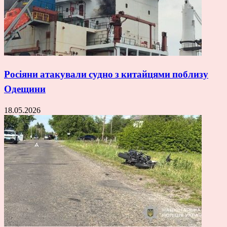
Росіяни атакували судно з китайцями поблизу
Одещини
18.05.2026