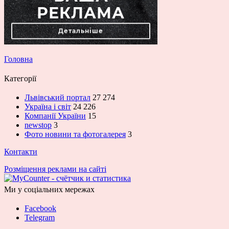
Головна
Категорії
Львівський портал
27 274
Україна і світ
24 226
Компанії України
15
newstop
3
Фото новини та фотогалерея
3
Контакти
Розміщення реклами на сайті
Ми у соціальних мережах
Facebook
Telegram