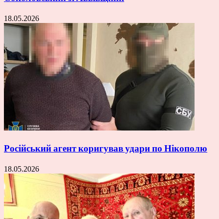
18.05.2026
Російський агент коригував удари по Нікополю
18.05.2026