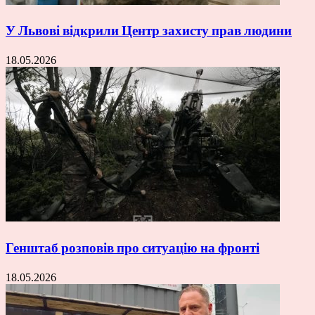
У Львові відкрили Центр захисту прав людини
18.05.2026
Генштаб розповів про ситуацію на фронті
18.05.2026