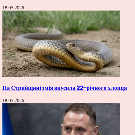
18.05.2026
На Стрийщині змія вкусила 22-річного хлопця
18.05.2026