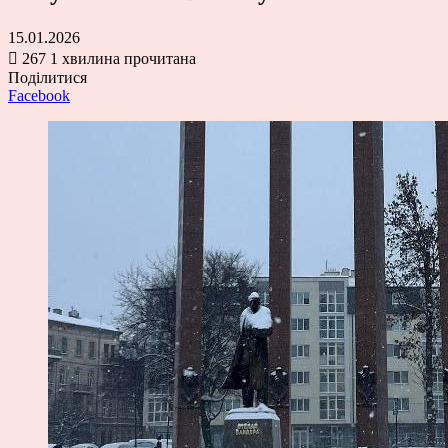
15.01.2026
267
1 хвилина прочитана
Поділитися
Facebook