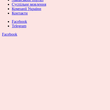
Суспільне мовлення
Компанії України
Контакти
Facebook
Telegram
Facebook