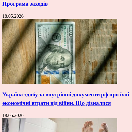
Програма заходів
18.05.2026
Україна здобула внутрішні документи рф про їхні
економічні втрати від війни. Що дізналися
18.05.2026