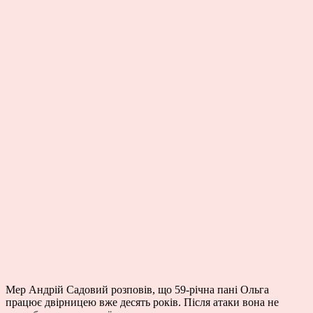
Мер Андрій Садовий розповів, що 59-річна пані Ольга
працює двірницею вже десять років. Після атаки вона не