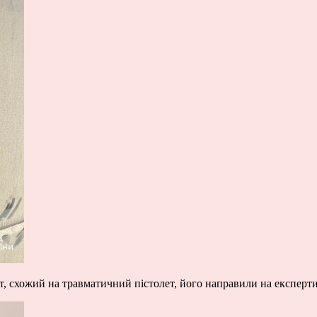
т, схожий на травматичний пістолет, його направили на експерти