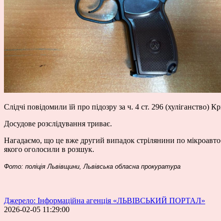
Слідчі повідомили їй про підозру за ч. 4 ст. 296 (хуліганство) 
Досудове розслідування триває.
Нагадаємо, що це вже другий випадок стрілянини по мікроавтобу
якого оголосили в розшук.
Фото: поліція Львівщини, Львівська обласна прокуратура
Джерело: Інформаційна агенція «ЛЬВІВСЬКИЙ ПОРТАЛ»
2026-02-05 11:29:00