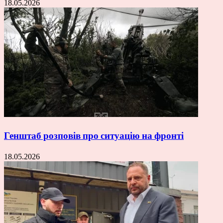
18.05.2026
Генштаб розповів про ситуацію на фронті
18.05.2026