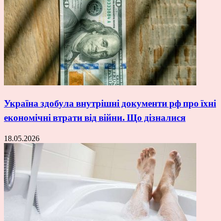
Україна здобула внутрішні документи рф про їхні
економічні втрати від війни. Що дізналися
18.05.2026