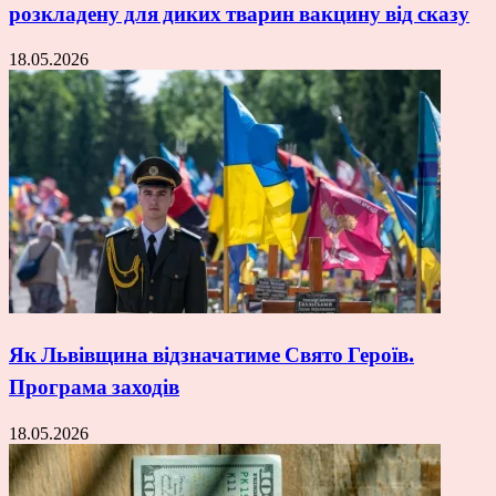
розкладену для диких тварин вакцину від сказу
18.05.2026
Як Львівщина відзначатиме Свято Героїв.
Програма заходів
18.05.2026