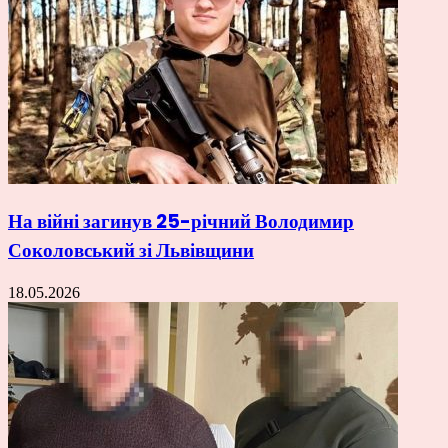
На війні загинув 25-річний Володимир
Соколовський зі Львівщини
18.05.2026