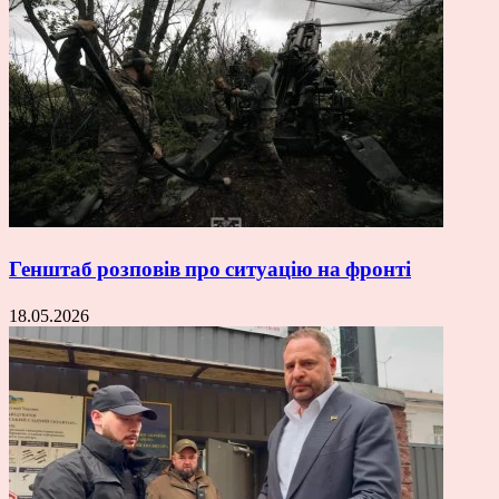
Генштаб розповів про ситуацію на фронті
18.05.2026