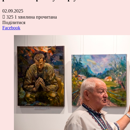
02.09.2025
325
1 хвилина прочитана
Поділитися
Facebook