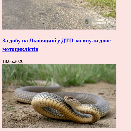
За добу на Львівщині у ДТП загинули двоє
мотоциклістів
18.05.2026