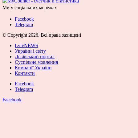
Ми у соціальних мережах
Facebook
Telegram
© Copyright 2026, Всі права захищені
LvivNEWS
України і світу
Львівський портал
Суспільне мовлення
Компанії України
Контакти
Facebook
Telegram
Facebook