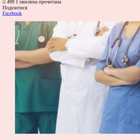
499
1 хвилина прочитана
Поділитися
Facebook