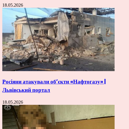
18.05.2026
Росіяни атакували об’єкти «Нафтогазу» |
Львівський портал
18.05.2026