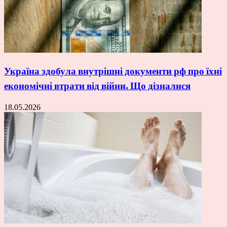
Україна здобула внутрішні документи рф про їхні
економічні втрати від війни. Що дізналися
18.05.2026