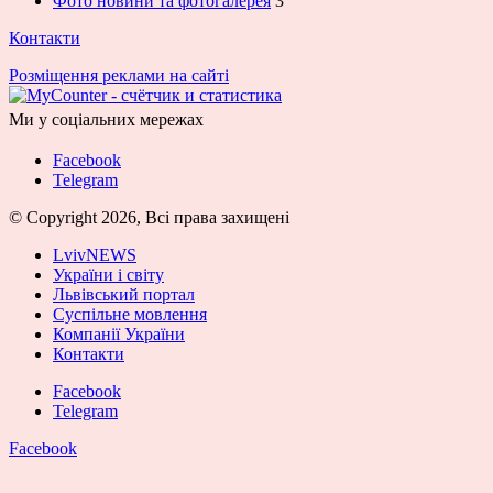
Фото новини та фотогалерея
3
Контакти
Розміщення реклами на сайті
Ми у соціальних мережах
Facebook
Telegram
© Copyright 2026, Всі права захищені
LvivNEWS
України і світу
Львівський портал
Суспільне мовлення
Компанії України
Контакти
Facebook
Telegram
Facebook