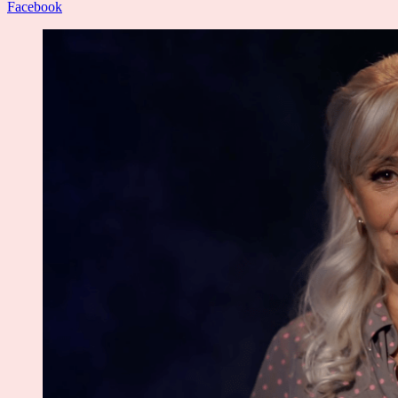
Facebook