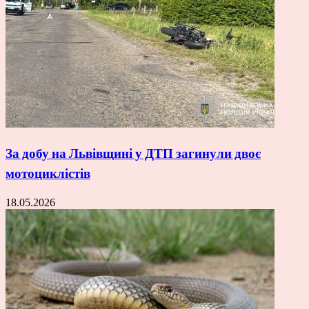
За добу на Львівщині у ДТП загинули двоє
мотоциклістів
18.05.2026