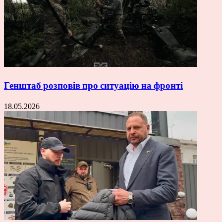
Генштаб розповів про ситуацію на фронті
18.05.2026