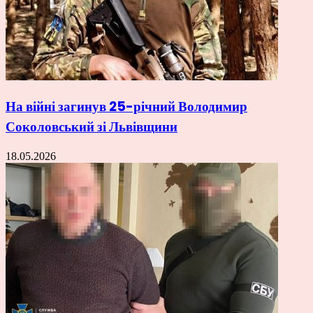
На війні загинув 25-річний Володимир
Соколовський зі Львівщини
18.05.2026