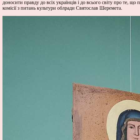
доносити правду до всіх українців і до всього світу про те, що
комісії з питань культури облради Святослав Шеремета.