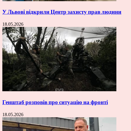
У Львові відкрили Центр захисту прав людини
18.05.2026
Генштаб розповів про ситуацію на фронті
18.05.2026