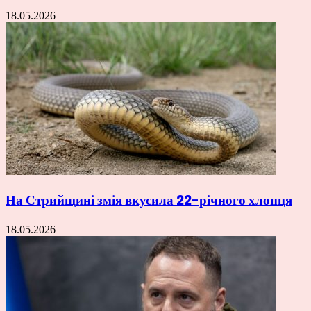
18.05.2026
На Стрийщині змія вкусила 22-річного хлопця
18.05.2026