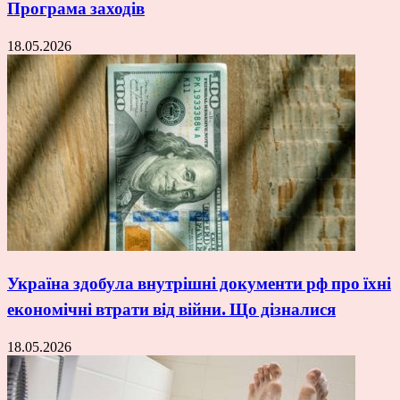
Програма заходів
18.05.2026
Україна здобула внутрішні документи рф про їхні
економічні втрати від війни. Що дізналися
18.05.2026