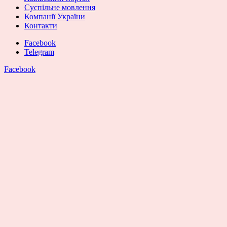
Суспільне мовлення
Компанії України
Контакти
Facebook
Telegram
Facebook