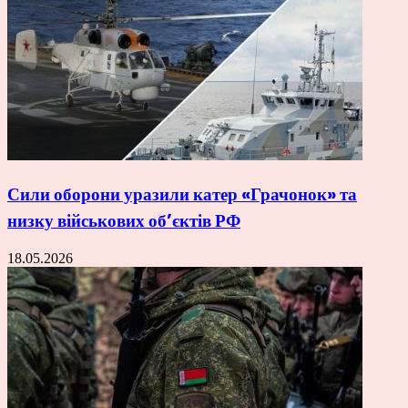
Сили оборони уразили катер «Грачонок» та
низку військових об’єктів РФ
18.05.2026