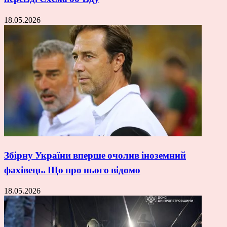
18.05.2026
Збірну України вперше очолив іноземний
фахівець. Що про нього відомо
18.05.2026