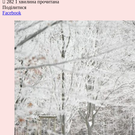
282
1 хвилина прочитана
Поділитися
Facebook