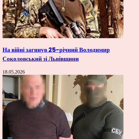
На війні загинув 25-річний Володимир
Соколовський зі Львівщини
18.05.2026