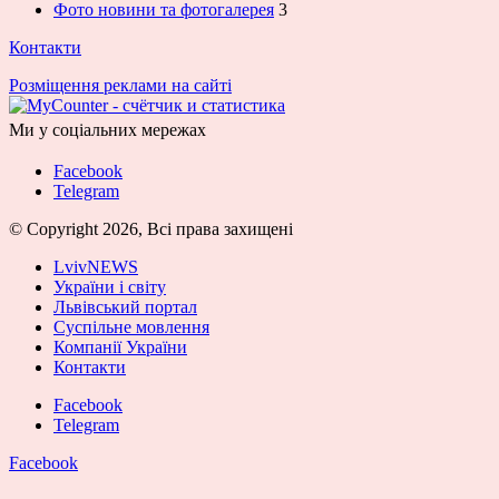
Фото новини та фотогалерея
3
Контакти
Розміщення реклами на сайті
Ми у соціальних мережах
Facebook
Telegram
© Copyright 2026, Всі права захищені
LvivNEWS
України і світу
Львівський портал
Суспільне мовлення
Компанії України
Контакти
Facebook
Telegram
Facebook