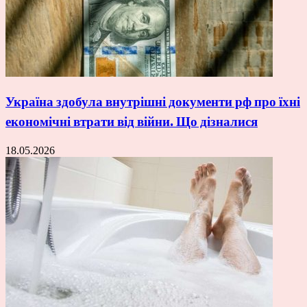
Україна здобула внутрішні документи рф про їхні
економічні втрати від війни. Що дізналися
18.05.2026