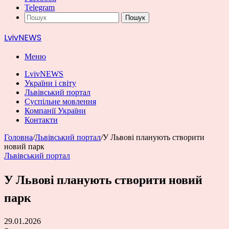
Telegram
Пошук
LvivNEWS
Меню
LvivNEWS
України і світу
Львівський портал
Суспільне мовлення
Компанії України
Контакти
Головна
/
Львівський портал
/
У Львові планують створити
новий парк
Львівський портал
У Львові планують створити новий
парк
29.01.2026