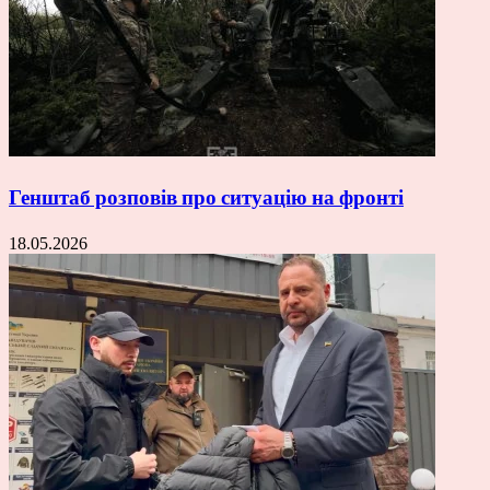
Генштаб розповів про ситуацію на фронті
18.05.2026