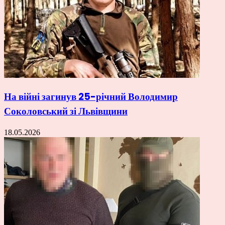
На війні загинув 25-річний Володимир
Соколовський зі Львівщини
18.05.2026