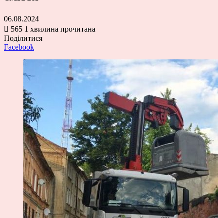
06.08.2024
565
1 хвилина прочитана
Поділитися
Facebook