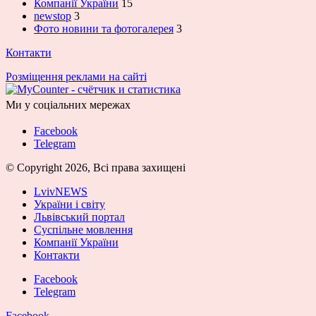
Компанії України
15
newstop
3
Фото новини та фотогалерея
3
Контакти
Розміщення реклами на сайті
Ми у соціальних мережах
Facebook
Telegram
© Copyright 2026, Всі права захищені
LvivNEWS
України і світу
Львівський портал
Суспільне мовлення
Компанії України
Контакти
Facebook
Telegram
Facebook