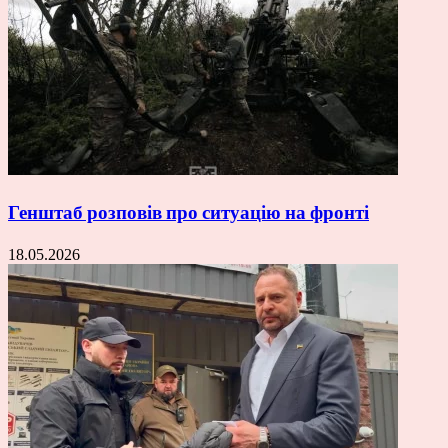
Генштаб розповів про ситуацію на фронті
18.05.2026