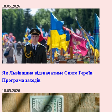
18.05.2026
Як Львівщина відзначатиме Свято Героїв.
Програма заходів
18.05.2026