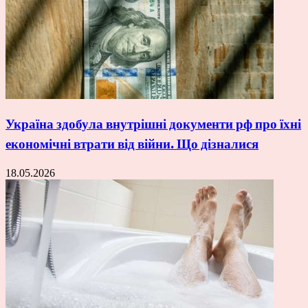
Україна здобула внутрішні документи рф про їхні
економічні втрати від війни. Що дізналися
18.05.2026