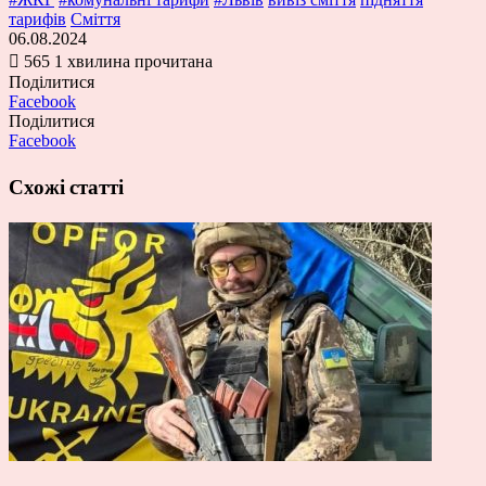
тарифів
Сміття
06.08.2024
565
1 хвилина прочитана
Поділитися
Facebook
Поділитися
Facebook
Схожі статті