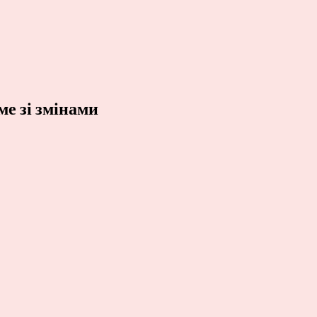
е зі змінами