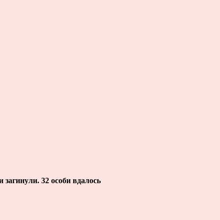
и загинули. 32 особи вдалось