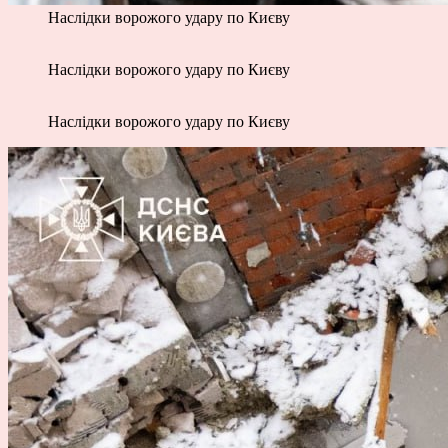
Наслідки ворожого удару по Києву
Наслідки ворожого удару по Києву
Наслідки ворожого удару по Києву