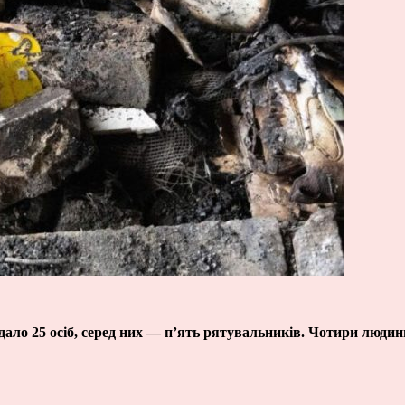
дало 25 осіб, серед них — п’ять рятувальників. Чотири людин