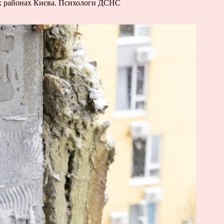
кох районах Києва. Психологи ДСНС