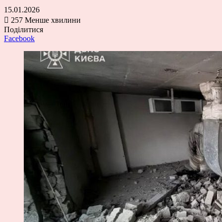
15.01.2026
257
Менше хвилини
Поділитися
Facebook