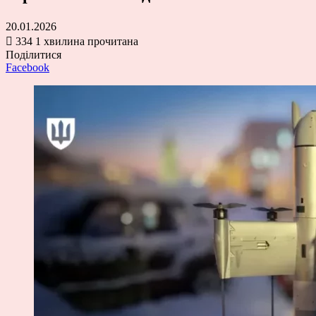
20.01.2026
334
1 хвилина прочитана
Поділитися
Facebook