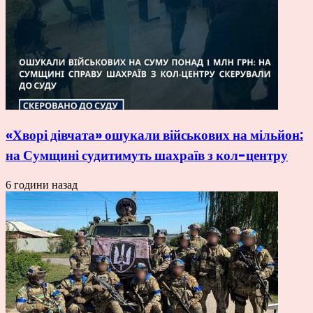
«Хворі дівчата» ошукали військових на мільйон:
на Сумщині судитимуть шахраїв з кол-центру
6 години назад