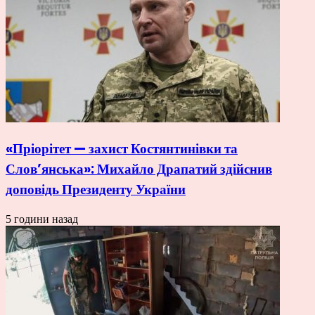
«Пріорітет — захист Костянтинівки та
Слов’янська»: Михайло Драпатий здійснив
доповідь Президенту України
5 години назад