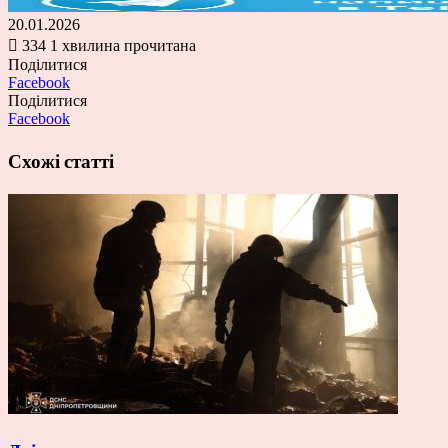
20.01.2026
334
1 хвилина прочитана
Поділитися
Facebook
Поділитися
Facebook
Схожі статті