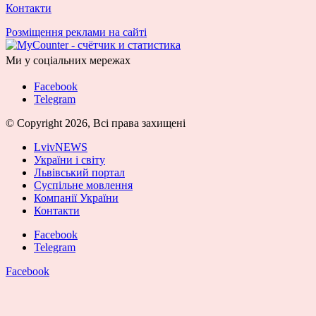
Контакти
Розміщення реклами на сайті
Ми у соціальних мережах
Facebook
Telegram
© Copyright 2026, Всі права захищені
LvivNEWS
України і світу
Львівський портал
Суспільне мовлення
Компанії України
Контакти
Facebook
Telegram
Facebook