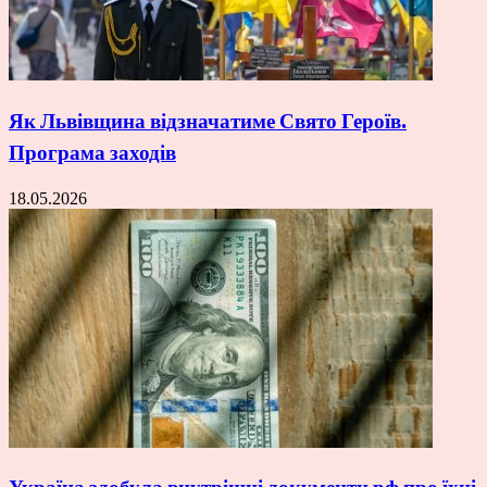
Як Львівщина відзначатиме Свято Героїв.
Програма заходів
18.05.2026