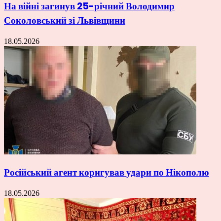
На війні загинув 25-річний Володимир
Соколовський зі Львівщини
18.05.2026
Російський агент коригував удари по Нікополю
18.05.2026