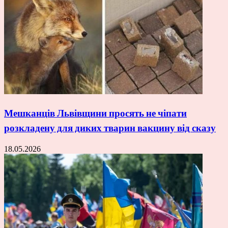
Мешканців Львівщини просять не чіпати
розкладену для диких тварин вакцину від сказу
18.05.2026