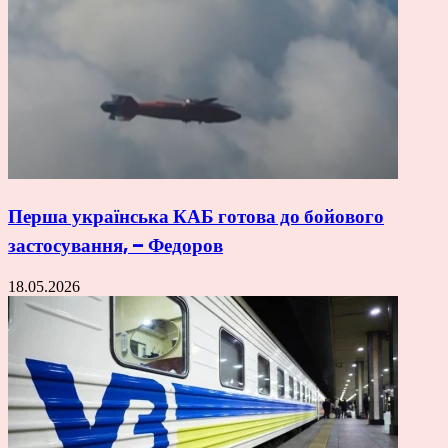
Перша українська КАБ готова до бойового
застосування, – Федоров
18.05.2026