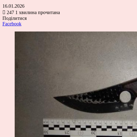
16.01.2026
247
1 хвилина прочитана
Поділитися
Facebook