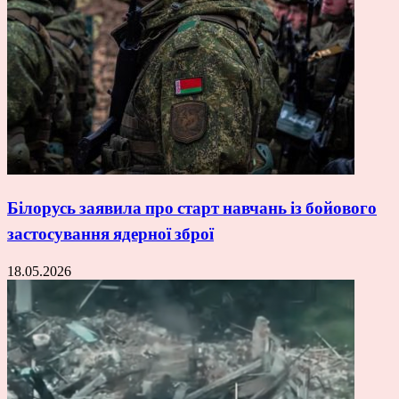
Білорусь заявила про старт навчань із бойового
застосування ядерної зброї
18.05.2026