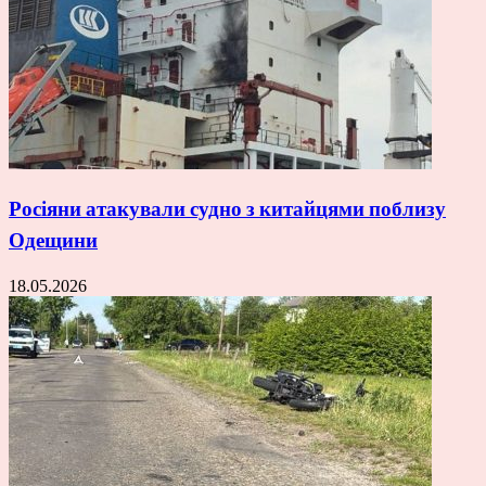
Росіяни атакували судно з китайцями поблизу
Одещини
18.05.2026