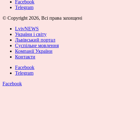
Facebook
Telegram
© Copyright 2026, Всі права захищені
LvivNEWS
України і світу
Львівський портал
Суспільне мовлення
Компанії України
Контакти
Facebook
Telegram
Facebook