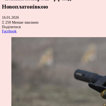
Новоплатонівкою
16.01.2026
259
Менше хвилини
Поділитися
Facebook