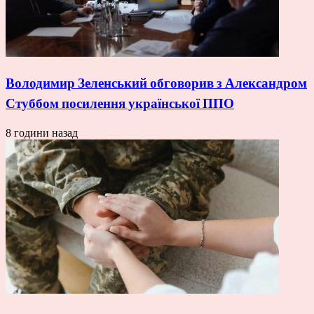
Володимир Зеленський обговорив з Александром
Стуббом посилення української ППО
8 години назад