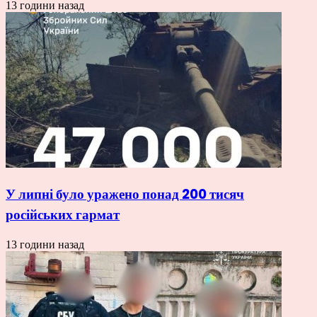
13 години назад
У липні було уражено понад 200 тисяч
російських гармат
13 години назад