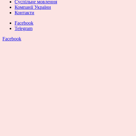
Суспільне мовлення
Компанії України
Контакти
Facebook
Telegram
Facebook