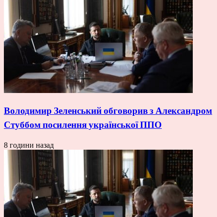
Володимир Зеленський обговорив з Александром
Стуббом посилення української ППО
8 години назад