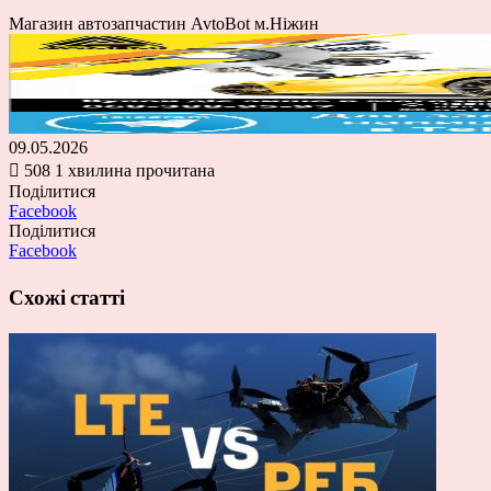
Магазин автозапчастин AvtoBot м.Ніжин
09.05.2026
508
1 хвилина прочитана
Поділитися
Facebook
Поділитися
Facebook
Схожі статті