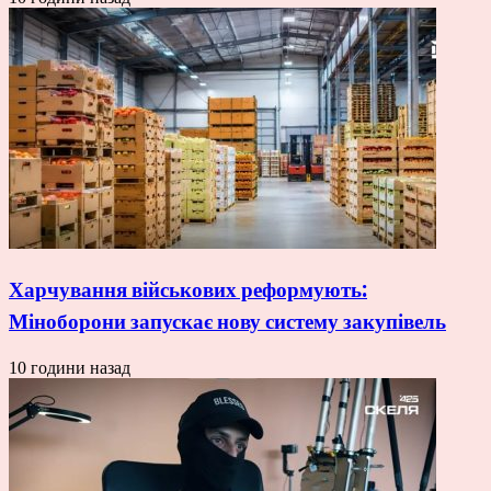
Харчування військових реформують:
Міноборони запускає нову систему закупівель
10 години назад