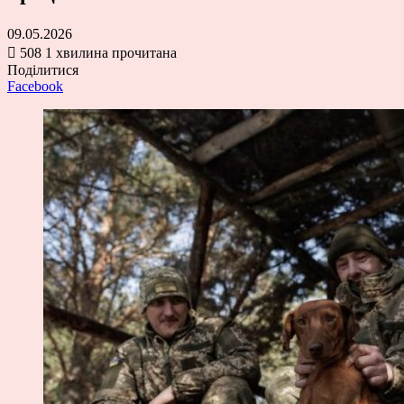
09.05.2026
508
1 хвилина прочитана
Поділитися
Facebook