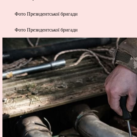
Фото Президентської бригади
Фото Президентської бригади