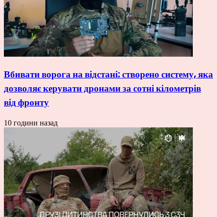
Вбивати ворога на відстані: створено систему, яка
дозволяє керувати дронами за сотні кілометрів
від фронту
10 години назад