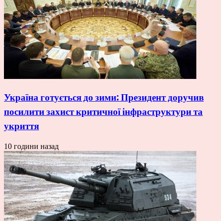
Україна готується до зими: Президент доручив
посилити захист критичної інфраструктури та
укриття
10 години назад