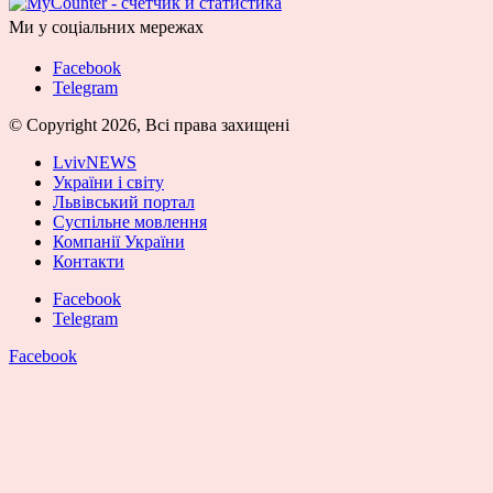
Ми у соціальних мережах
Facebook
Telegram
© Copyright 2026, Всі права захищені
LvivNEWS
України і світу
Львівський портал
Суспільне мовлення
Компанії України
Контакти
Facebook
Telegram
Facebook