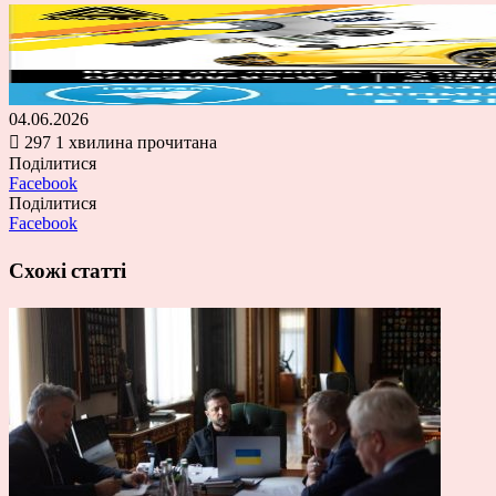
04.06.2026
297
1 хвилина прочитана
Поділитися
Facebook
Поділитися
Facebook
Схожі статті