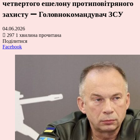
четвертого ешелону протиповітряного
захисту — Головнокомандувач ЗСУ
04.06.2026
297
1 хвилина прочитана
Поділитися
Facebook