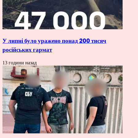
У липні було уражено понад 200 тисяч
російських гармат
13 години назад