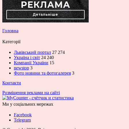
Головна
Категорії
Львівський портал
27 274
Україна і світ
24 240
Компанії України
15
newstop
3
Фото новини та фотогалерея
3
Контакти
Розміщення реклами на сайті
Ми у соціальних мережах
Facebook
Telegram