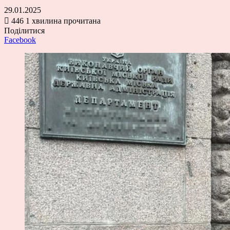
29.01.2025
446
1 хвилина прочитана
Поділитися
Facebook