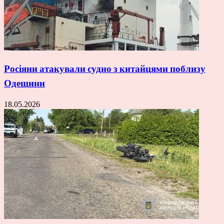
Росіяни атакували судно з китайцями поблизу
Одещини
18.05.2026