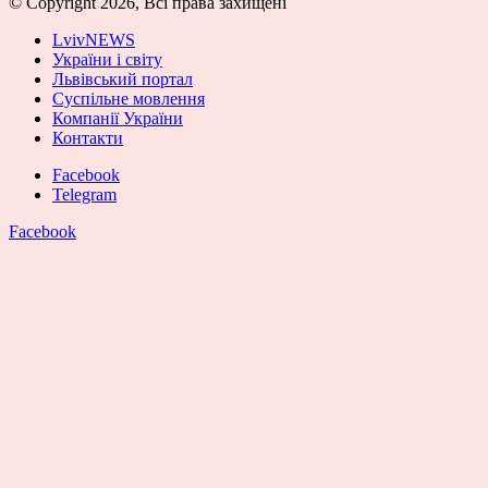
© Copyright 2026, Всі права захищені
LvivNEWS
України і світу
Львівський портал
Суспільне мовлення
Компанії України
Контакти
Facebook
Telegram
Facebook