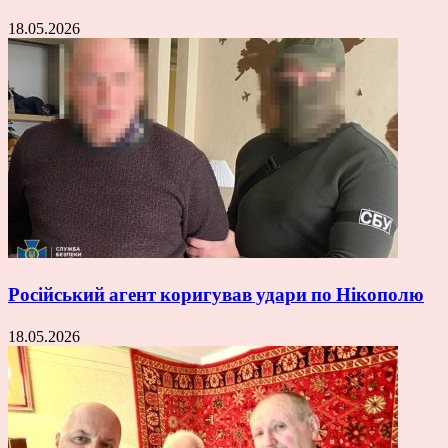
18.05.2026
Російський агент коригував удари по Нікополю
18.05.2026