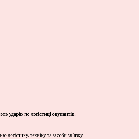
ть ударів по логістиці окупантів.
 логістику, техніку та засоби зв’язку.