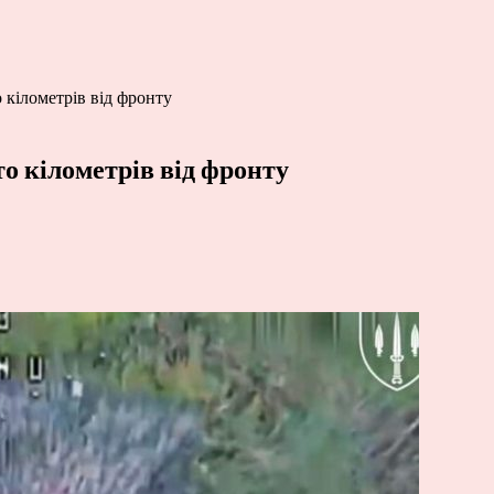
 кілометрів від фронту
о кілометрів від фронту