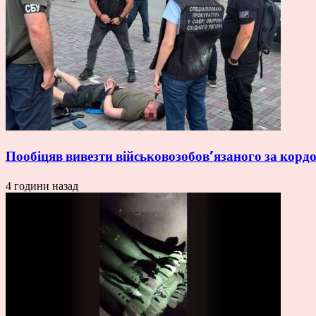
Пообіцяв вивезти військовозобов’язаного за кордо
4 години назад