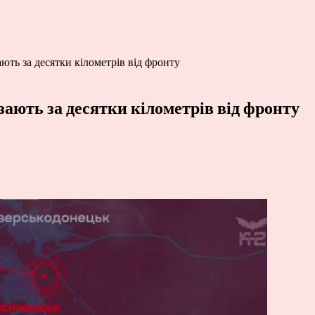
ють за десятки кілометрів від фронту
зають за десятки кілометрів від фронту