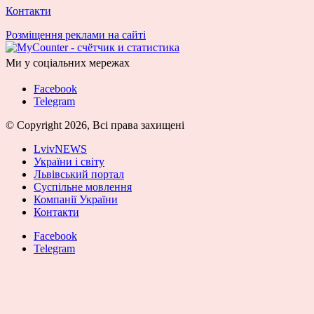
Контакти
Розміщення реклами на сайті
Ми у соціальних мережах
Facebook
Telegram
© Copyright 2026, Всі права захищені
LvivNEWS
України і світу
Львівський портал
Суспільне мовлення
Компанії України
Контакти
Facebook
Telegram