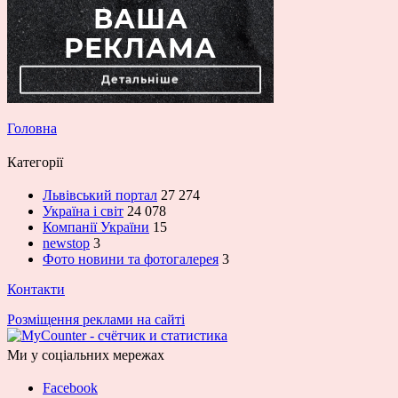
Головна
Категорії
Львівський портал
27 274
Україна і світ
24 078
Компанії України
15
newstop
3
Фото новини та фотогалерея
3
Контакти
Розміщення реклами на сайті
Ми у соціальних мережах
Facebook