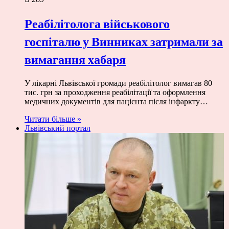
Реабілітолога військового
госпіталю у Винниках затримали за
вимагання хабаря
У лікарні Львівської громади реабілітолог вимагав 80
тис. грн за проходження реабілітації та оформлення
медичних документів для пацієнта після інфаркту…
Читати більше »
Львівський портал