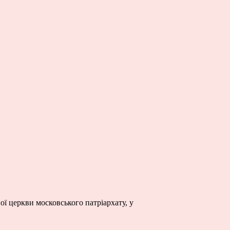
ї церкви московського патріархату, у