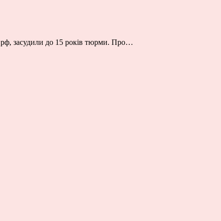
рф, засудили до 15 років тюрми. Про…