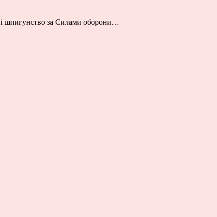
ію і шпигунство за Силами оборони…