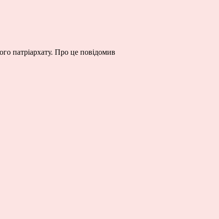
ого патріархату. Про це повідомив