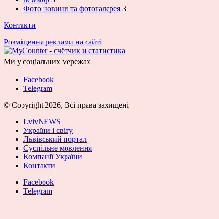
Фото новини та фотогалерея
3
Контакти
Розміщення реклами на сайті
Ми у соціальних мережах
Facebook
Telegram
© Copyright 2026, Всі права захищені
LvivNEWS
України і світу
Львівський портал
Суспільне мовлення
Компанії України
Контакти
Facebook
Telegram