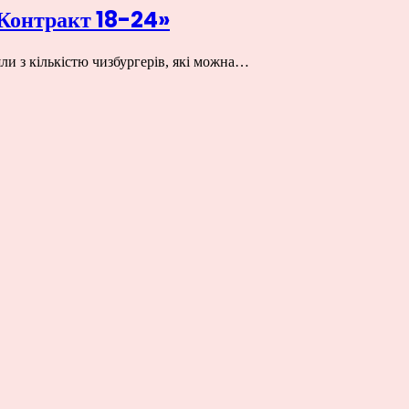
«Контракт 18-24»
ли з кількістю чизбургерів, які можна…