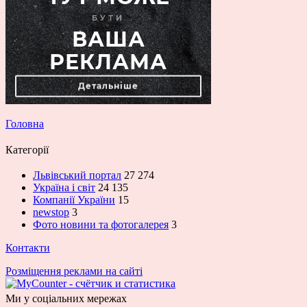
Головна
Категорії
Львівський портал
27 274
Україна і світ
24 135
Компанії України
15
newstop
3
Фото новини та фотогалерея
3
Контакти
Розміщення реклами на сайті
Ми у соціальних мережах