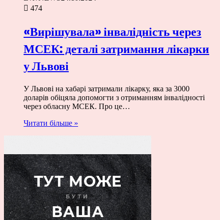
474
«Вирішувала» інвалідність через
МСЕК: деталі затримання лікарки
у Львові
У Львові на хабарі затримали лікарку, яка за 3000
доларів обіцяла допомогти з отриманням інвалідності
через обласну МСЕК. Про це…
Читати більше »