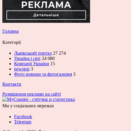
Головна
Категорії
Львівський портал
27 274
Україна і світ
24 080
Компанії України
15
newstop
3
Фото новини та фотогалерея
3
Контакти
Розміщення реклами на сайті
Ми у соціальних мережах
Facebook
Telegram