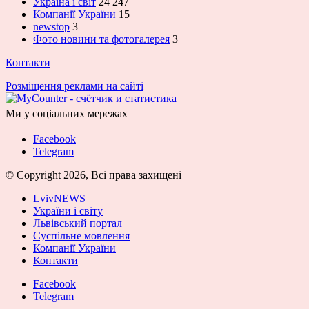
Україна і світ
24 247
Компанії України
15
newstop
3
Фото новини та фотогалерея
3
Контакти
Розміщення реклами на сайті
Ми у соціальних мережах
Facebook
Telegram
© Copyright 2026, Всі права захищені
LvivNEWS
України і світу
Львівський портал
Суспільне мовлення
Компанії України
Контакти
Facebook
Telegram