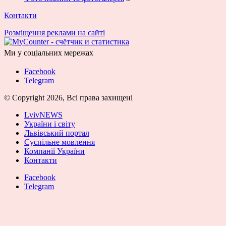
Контакти
Розміщення реклами на сайті
Ми у соціальних мережах
Facebook
Telegram
© Copyright 2026, Всі права захищені
LvivNEWS
України і світу
Львівський портал
Суспільне мовлення
Компанії України
Контакти
Facebook
Telegram