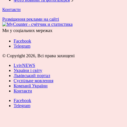
Контакти
Розміщення реклами на сайті
Ми у соціальних мережах
Facebook
Telegram
© Copyright 2026, Всі права захищені
LvivNEWS
України і світу
Львівський портал
Суспільне мовлення
Компанії України
Контакти
Facebook
Telegram