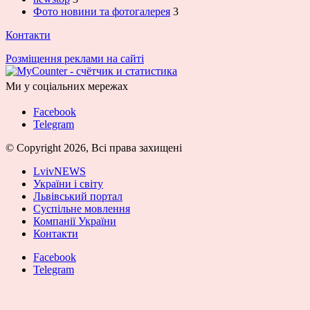
Фото новини та фотогалерея
3
Контакти
Розміщення реклами на сайті
Ми у соціальних мережах
Facebook
Telegram
© Copyright 2026, Всі права захищені
LvivNEWS
України і світу
Львівський портал
Суспільне мовлення
Компанії України
Контакти
Facebook
Telegram