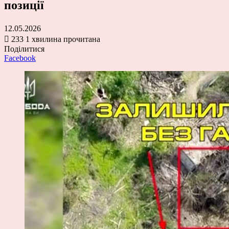
позиції
12.05.2026
233
1 хвилина прочитана
Поділитися
Facebook