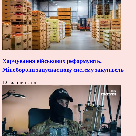
Харчування військових реформують:
Міноборони запускає нову систему закупівель
12 години назад