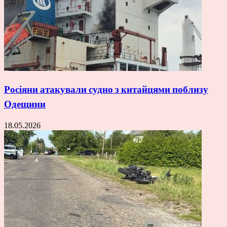
Росіяни атакували судно з китайцями поблизу
Одещини
18.05.2026