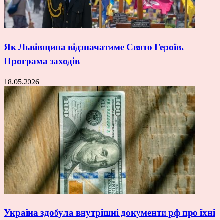
Як Львівщина відзначатиме Свято Героїв.
Програма заходів
18.05.2026
Україна здобула внутрішні документи рф про їхні