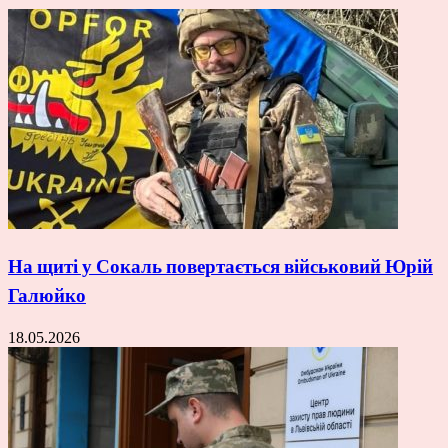
На щиті у Сокаль повертається військовий Юрій
Галюйко
18.05.2026