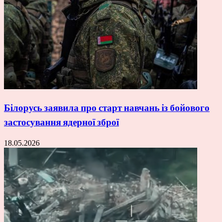
Білорусь заявила про старт навчань із бойового
застосування ядерної зброї
18.05.2026