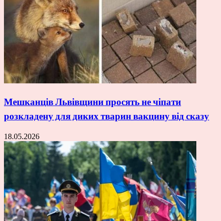
Мешканців Львівщини просять не чіпати
розкладену для диких тварин вакцину від сказу
18.05.2026