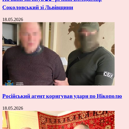
Соколовський зі Львівщини
18.05.2026
Російський агент коригував удари по Нікополю
18.05.2026