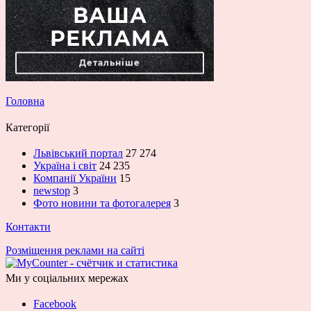
Головна
Категорії
Львівський портал
27 274
Україна і світ
24 235
Компанії України
15
newstop
3
Фото новини та фотогалерея
3
Контакти
Розміщення реклами на сайті
Ми у соціальних мережах
Facebook