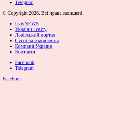
Telegram
© Copyright 2026, Всі права захищені
LvivNEWS
України і світу
Львівський портал
Суспільне мовлення
Компанії України
Контакти
Facebook
Telegram
Facebook