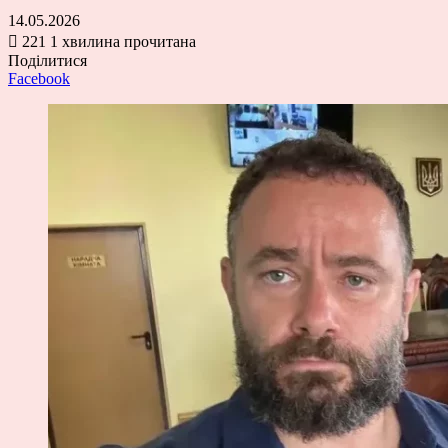
14.05.2026
221
1 хвилина прочитана
Поділитися
Facebook