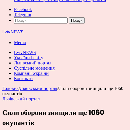
Facebook
Telegram
Пошук
LvivNEWS
Меню
LvivNEWS
України і світу
Львівський портал
Суспільне мовлення
Компанії України
Контакти
Головна
/
Львівський портал
/
Сили оборони знищили ще 1060
окупантів
Львівський портал
Сили оборони знищили ще 1060
окупантів