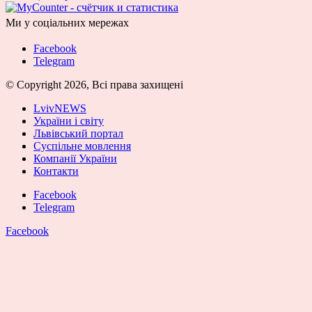
Ми у соціальних мережах
Facebook
Telegram
© Copyright 2026, Всі права захищені
LvivNEWS
України і світу
Львівський портал
Суспільне мовлення
Компанії України
Контакти
Facebook
Telegram
Facebook