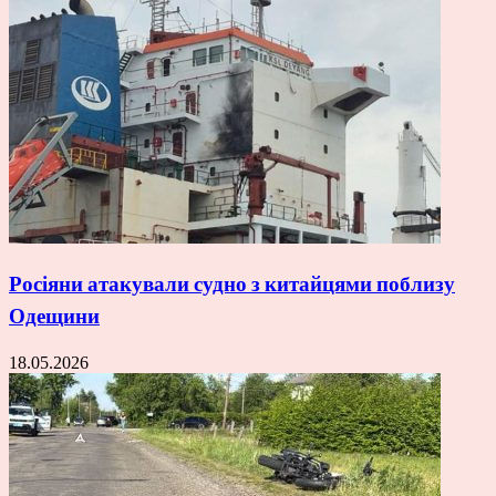
Росіяни атакували судно з китайцями поблизу
Одещини
18.05.2026