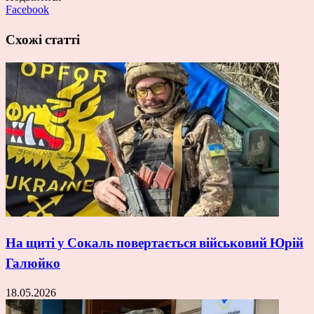
Facebook
Схожі статті
На щиті у Сокаль повертається військовий Юрій
Галюйко
18.05.2026