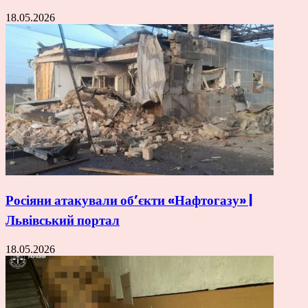
18.05.2026
Росіяни атакували об’єкти «Нафтогазу» |
Львівський портал
18.05.2026