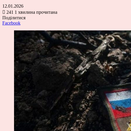
12.01.2026
241
1 хвилина прочитана
Поділитися
Facebook