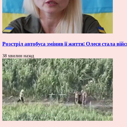
Розстріл автобуса змінив її життя: Олеся стала ві
38 хвилин назад