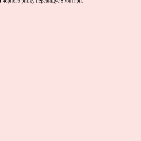
ми чорного ринку перевищує 8 млн грн.