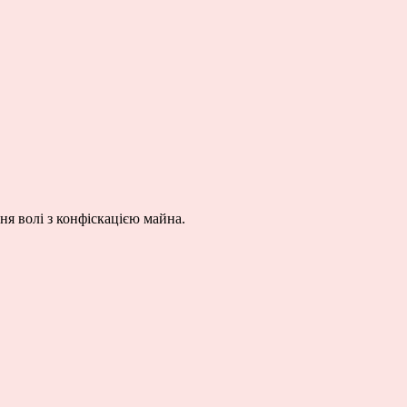
ння волі з конфіскацією майна.