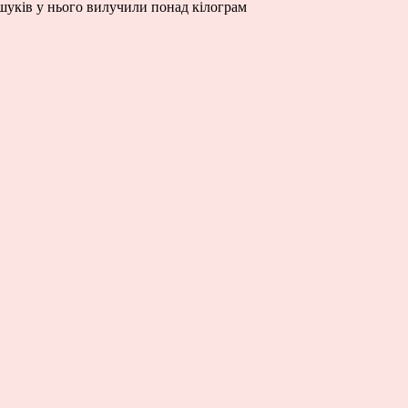
бшуків у нього вилучили понад кілограм