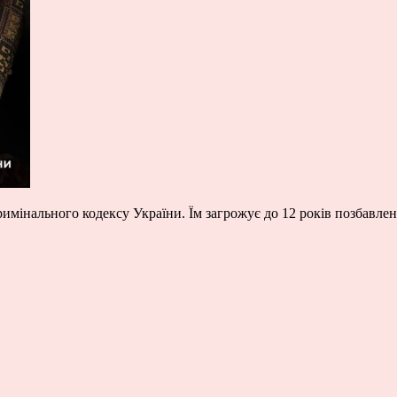
 Кримінального кодексу України. Їм загрожує до 12 років позбавле