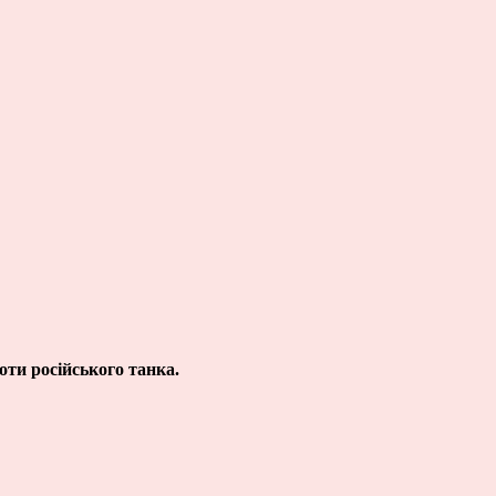
оти російського танка.