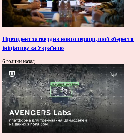
Президент затвердив нові операції, щоб зберегти
ініціативу за Україною
6 години назад