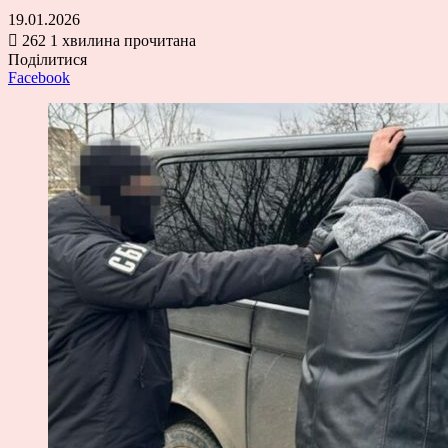
19.01.2026
262
1 хвилина прочитана
Поділитися
Facebook