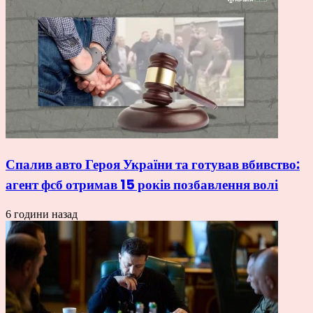
Спалив авто Героя України та готував вбивство:
агент фсб отримав 15 років позбавлення волі
6 години назад