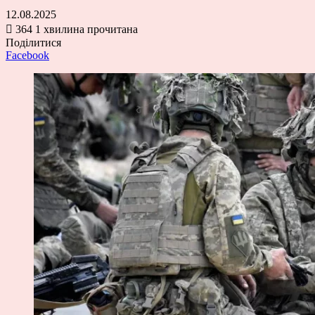
12.08.2025
364
1 хвилина прочитана
Поділитися
Facebook