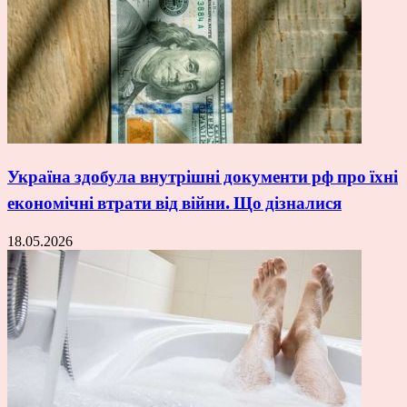
Україна здобула внутрішні документи рф про їхні
економічні втрати від війни. Що дізналися
18.05.2026