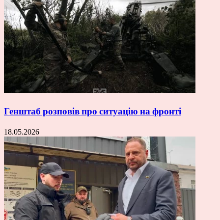
Генштаб розповів про ситуацію на фронті
18.05.2026