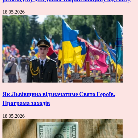
18.05.2026
Як Львівщина відзначатиме Свято Героїв.
Програма заходів
18.05.2026