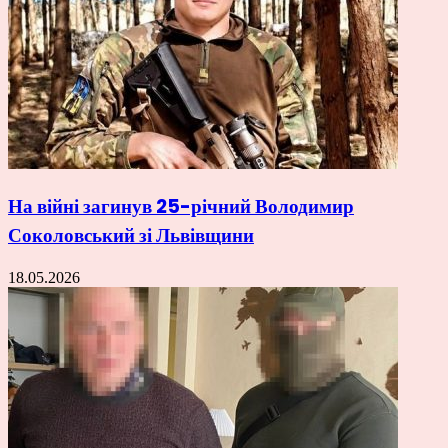
На війні загинув 25-річний Володимир
Соколовський зі Львівщини
18.05.2026