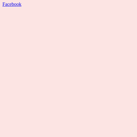
Facebook