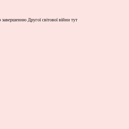
о завершенню Другої світової війни тут