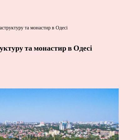
аструктуру та монастир в Одесі
уктуру та монастир в Одесі