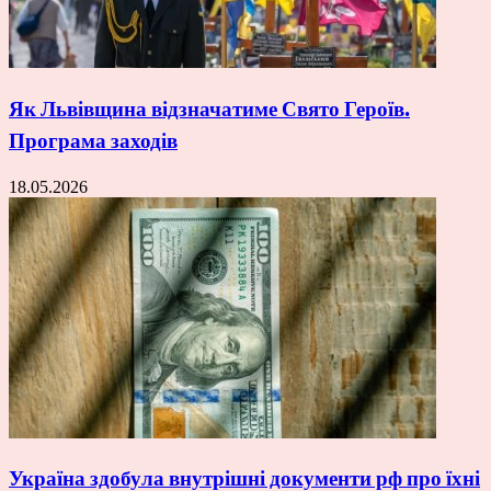
Як Львівщина відзначатиме Свято Героїв.
Програма заходів
18.05.2026
Україна здобула внутрішні документи рф про їхні