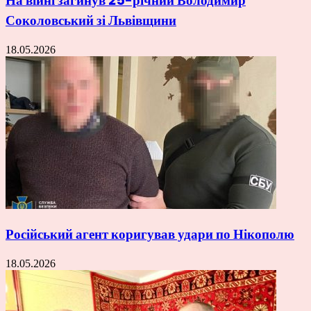
На війні загинув 25-річний Володимир
Соколовський зі Львівщини
18.05.2026
Російський агент коригував удари по Нікополю
18.05.2026