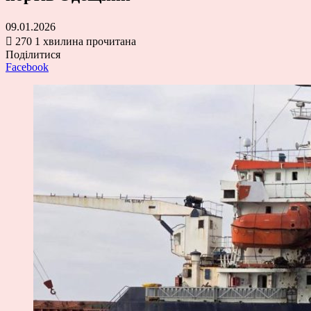
09.01.2026
270
1 хвилина прочитана
Поділитися
Facebook