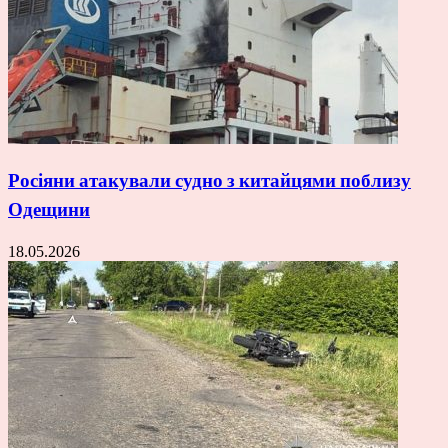
Росіяни атакували судно з китайцями поблизу
Одещини
18.05.2026