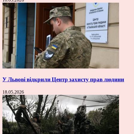
У Львові відкрили Центр захисту прав людини
18.05.2026