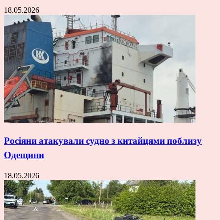
18.05.2026
Росіяни атакували судно з китайцями поблизу
Одещини
18.05.2026