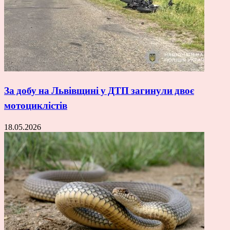
За добу на Львівщині у ДТП загинули двоє
мотоциклістів
18.05.2026