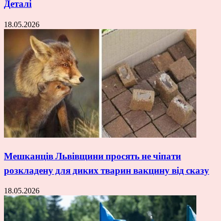
Деталі
18.05.2026
Мешканців Львівщини просять не чіпати
розкладену для диких тварин вакцину від сказу
18.05.2026