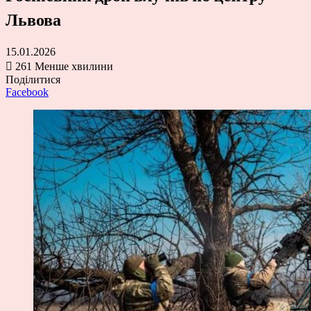
Львова
15.01.2026
261
Менше хвилини
Поділитися
Facebook