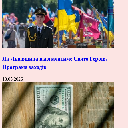
Як Львівщина відзначатиме Свято Героїв.
Програма заходів
18.05.2026