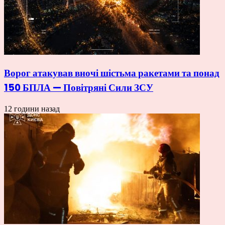
Ворог атакував вночі шістьма ракетами та понад
150 БПЛА — Повітряні Сили ЗСУ
12 години назад