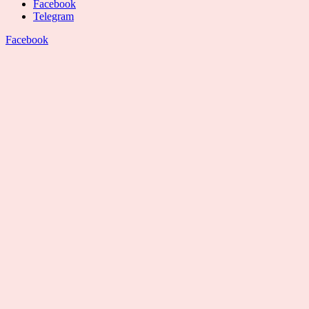
Facebook
Telegram
Facebook