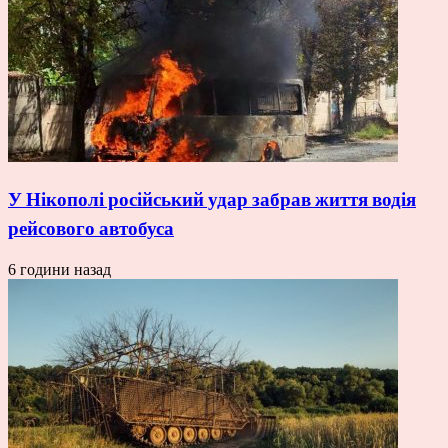
У Нікополі російський удар забрав життя водія
рейсового автобуса
6 години назад