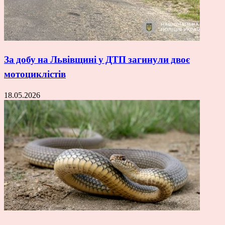
За добу на Львівщині у ДТП загинули двоє
мотоциклістів
18.05.2026