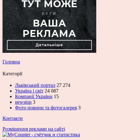
Головна
Категорії
Львівський портал
27 274
Україна і світ
24 087
Компанії України
15
newstop
3
Фото новини та фотогалерея
3
Контакти
Розміщення реклами на сайті