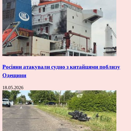
Росіяни атакували судно з китайцями поблизу
Одещини
18.05.2026