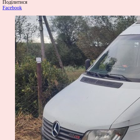
Поділитися
Facebook