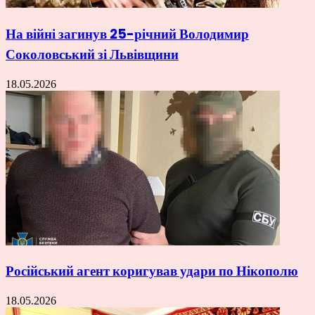
На війні загинув 25-річний Володимир
Соколовський зі Львівщини
18.05.2026
Російський агент коригував удари по Нікополю
18.05.2026