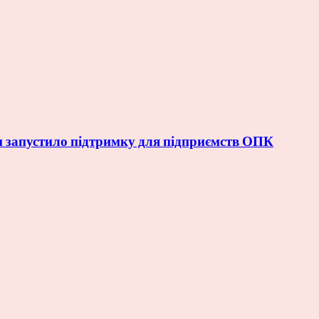
и запустило підтримку для підприємств ОПК