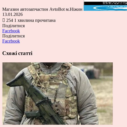
Магазин автозапчастин AvtoBot м.Ніжин
13.01.2026
254
1 хвилина прочитана
Поділитися
Facebook
Поділитися
Facebook
Схожі статті